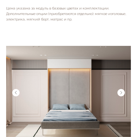
Цена указана за модуль в базовых цветах и комплектации.
Дополнительные опции (приобретаются отдельно): мягкое изголовье,
электрика, мягкий борт, матрас и пр.