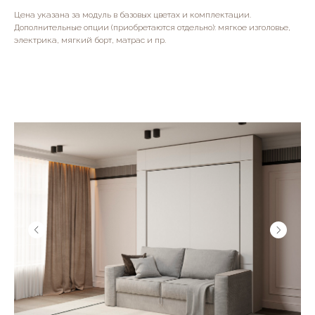
Цена указана за модуль в базовых цветах и комплектации.
Дополнительные опции (приобретаются отдельно): мягкое изголовье,
электрика, мягкий борт, матрас и пр.