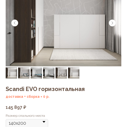
Scandi EVO горизонтальная
доставка + сборка = 0 р.
145 897
₽
Размер спального места