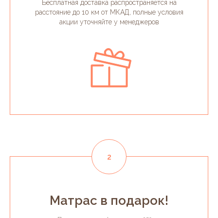
Бесплатная доставка распространяется на
расстояние до 10 км от МКАД, полные условия
акции уточняйте у менеджеров
Матрас в подарок!