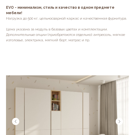
EVO - минимализм, стиль и качество в одном предмете
мебели!
Нагрузка до 500 кг, цельносварной каркас и качественная фурнитура.
Цена указана за модуль в базовых цветах и комплектации.
Дополнительные опции (приобретаются отдельно): антресоль, мягкое
изголовье, электрика, мягкий борт, матрас и пр.