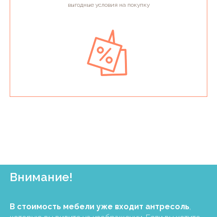
выгодные условия на покупку
Внимание!
В стоимость мебели уже входит антресоль
,