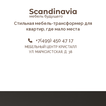
Стильная мебель-трансформер для
квартир, где мало места
+7(499) 450 47 17
МЕБЕЛЬНЫЙ ЦЕНТР КРИСТАЛЛ
УЛ. МАРКСИСТСКАЯ, Д. 38