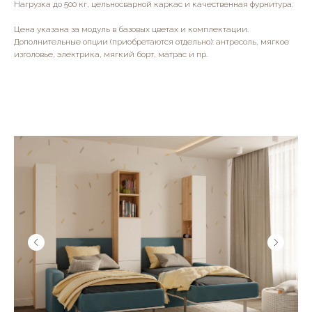
Нагрузка до 500 кг, цельносварной каркас и качественная фурнитура.
Цена указана за модуль в базовых цветах и комплектации.
Дополнительные опции (приобретаются отдельно): антресоль, мягкое
изголовье, электрика, мягкий борт, матрас и пр.