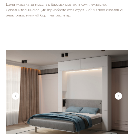
Цена указана за модуль в базовых цветах и комплектации.
Дополнительные опции (приобретаются отдельно): мягкое изголовье,
электрика, мягкий борт, матрас и пр.