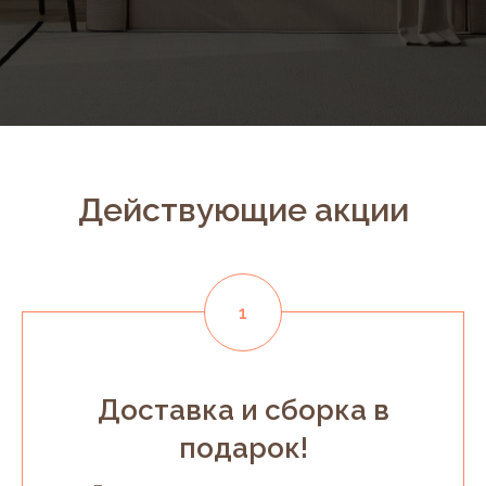
Действующие акции
Доставка и сборка в
подарок!