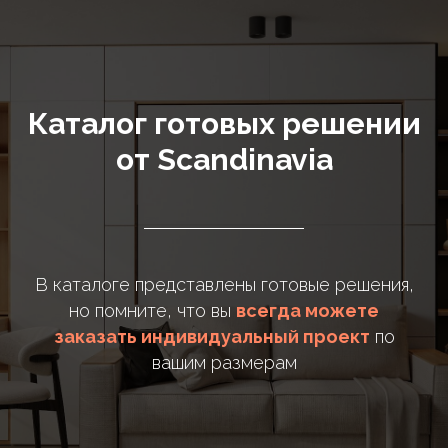
Каталог готовых решении
от Scandinavia
В каталоге представлены готовые решения,
но помните, что вы
всегда можете
заказать индивидуальный проект
по
вашим размерам