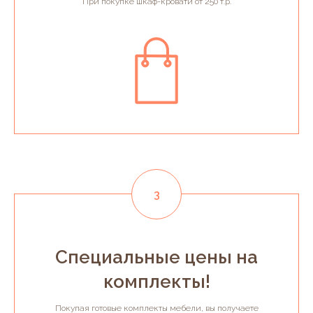
При покупке шкаф-кровати от 250 т.р.
Специальные цены на
комплекты!
Покупая готовые комплекты мебели, вы получаете